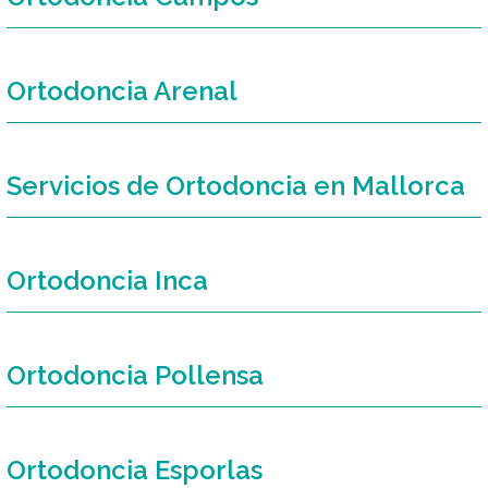
Ortodoncia Arenal
Servicios de Ortodoncia en Mallorca
Ortodoncia Inca
Ortodoncia Pollensa
Ortodoncia Esporlas