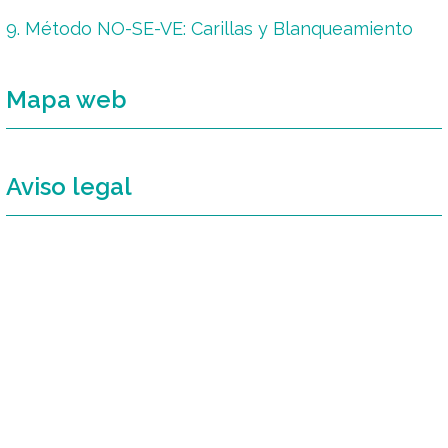
9. Método NO-SE-VE: Carillas y Blanqueamiento
Mapa web
Aviso legal