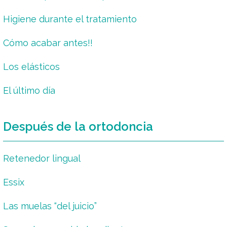
Higiene durante el tratamiento
Cómo acabar antes!!
Los elásticos
El último día
Después de la ortodoncia
Retenedor lingual
Essix
Las muelas “del juicio”