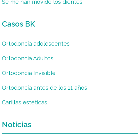
Se me han movido los dientes
Casos BK
Ortodoncia adolescentes
Ortodoncia Adultos
Ortodoncia Invisible
Ortodoncia antes de los 11 años
Carillas estéticas
Noticias