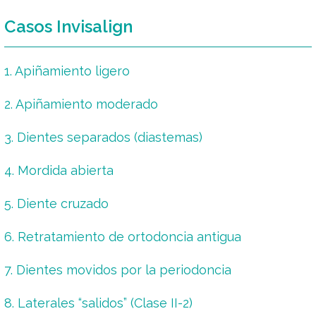
Casos Invisalign
1. Apiñamiento ligero
2. Apiñamiento moderado
3. Dientes separados (diastemas)
4. Mordida abierta
5. Diente cruzado
6. Retratamiento de ortodoncia antigua
7. Dientes movidos por la periodoncia
8. Laterales “salidos” (Clase II-2)