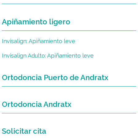
Apiñamiento ligero
Invisalign: Apiñamiento leve
Invisalign Adulto: Apiñamiento leve
Ortodoncia Puerto de Andratx
Ortodoncia Andratx
Solicitar cita