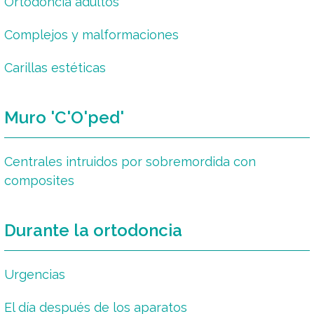
Ortodoncia adultos
Complejos y malformaciones
Carillas estéticas
Muro 'C'O'ped'
Centrales intruidos por sobremordida con
composites
Durante la ortodoncia
Urgencias
El día después de los aparatos