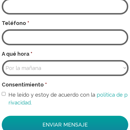
Teléfono
*
A qué hora
*
Consentimiento
*
He leído y estoy de acuerdo con la
política de p
rivacidad.