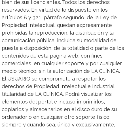
bien de sus licenciantes. Todos los derechos
reservados. En virtud de lo dispuesto en los
artículos 8 y 32.1, párrafo segundo, de la Ley de
Propiedad Intelectual, quedan expresamente
prohibidas la reproducción, la distribución y la
comunicación pública, incluida su modalidad de
puesta a disposición, de la totalidad o parte de los
contenidos de esta página web, con fines
comerciales, en cualquier soporte y por cualquier
medio técnico, sin la autorización de LA CLÍNICA.
El USUARIO se compromete a respetar los
derechos de Propiedad Intelectual e Industrial
titularidad de LA CLÍNICA. Podrá visualizar los
elementos del portal e incluso imprimirlos,
copiarlos y almacenarlos en el disco duro de su
ordenador o en cualquier otro soporte físico
siempre y cuando sea, única y exclusivamente,