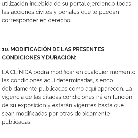
utilización indebida de su portal ejerciendo todas
las acciones civiles y penales que le puedan
corresponder en derecho.
10. MODIFICACIÓN DE LAS PRESENTES
CONDICIONES Y DURACIÓN:
LA CLÍNICA podrá modificar en cualquier momento
las condiciones aquí determinadas, siendo
debidamente publicadas como aquí aparecen. La
vigencia de las citadas condiciones irá en función
de su exposición y estarán vigentes hasta que
sean modificadas por otras debidamente
publicadas.