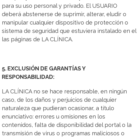
para su uso personal y privado. El USUARIO
deberá abstenerse de suprimir, alterar, eludir o
manipular cualquier dispositivo de protección o
sistema de seguridad que estuviera instalado en el
las páginas de LA CLÍNICA.
5. EXCLUSIÓN DE GARANTÍAS Y
RESPONSABILIDAD:
LA CLÍNICA no se hace responsable, en ningún
caso, de los daños y perjuicios de cualquier
naturaleza que pudieran ocasionar, a título
enunciativo: errores u omisiones en los
contenidos, falta de disponibilidad del portal o la
transmisión de virus o programas maliciosos o