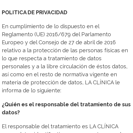
POLITICA DE PRIVACIDAD
En cumplimiento de lo dispuesto en el
Reglamento (UE) 2016/679 del Parlamento
Europeo y del Consejo de 27 de abril de 2016
relativo a la protección de las personas físicas en
lo que respecta a tratamiento de datos
personales y a la libre circulación de éstos datos,
así como en el resto de normativa vigente en
materia de protección de datos, LA CLÍNICA le
informa de lo siguiente:
¿Quién es el responsable del tratamiento de sus
datos?
El responsable del tratamiento es LA CLÍNICA