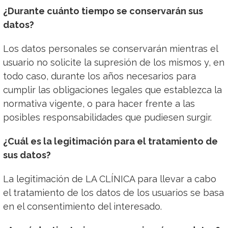
¿Durante cuánto tiempo se conservarán sus
datos?
Los datos personales se conservarán mientras el
usuario no solicite la supresión de los mismos y, en
todo caso, durante los años necesarios para
cumplir las obligaciones legales que establezca la
normativa vigente, o para hacer frente a las
posibles responsabilidades que pudiesen surgir.
¿Cuál es la legitimación para el tratamiento de
sus datos?
La legitimación de LA CLÍNICA para llevar a cabo
el tratamiento de los datos de los usuarios se basa
en el consentimiento del interesado.