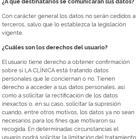
¿A qué destinatarios se comunicarán sus datos?
Con carácter general los datos no serán cedidos a
terceros, salvo que lo establezca la legislación
vigente.
¿Cuáles son los derechos del usuario?
El usuario tiene derecho a obtener confirmación
sobre si LA CLÍNICA está tratando datos
personales que le conciernan o no. Tienen
derecho a acceder a sus datos personales, así
como a solicitar la rectificación de los datos
inexactos o, en su caso, solicitar la supresión
cuando, entre otros motivos, los datos ya no sean
necesarios para los fines que motivaron su
recogida. En determinadas circunstancias el
usuario podrá solicitar la limitación del tratamiento