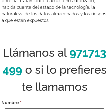
pérdida, tratamiento o acceso no autorizado,
habida cuenta del estado de la tecnología, la
naturaleza de los datos almacenados y los riesgos
a que están expuestos.
Llámanos al
971713
499
o si lo prefieres
te llamamos
Nombre
*