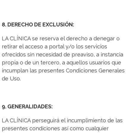
8. DERECHO DE EXCLUSIÓN:
LA CLÍNICA se reserva el derecho a denegar o
retirar el acceso a portal y/o los servicios
ofrecidos sin necesidad de preaviso, a instancia
propia o de un tercero, a aquellos usuarios que
incumplan las presentes Condiciones Generales
de Uso.
9. GENERALIDADES:
LA CLÍNICA perseguirá el incumplimiento de las
presentes condiciones así como cualquier