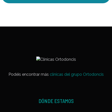
Podéis encontrar más
clínicas del grupo Ortodoncis
DÓNDE ESTAMOS