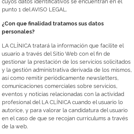
cuyos datos identificativos se encuentran en el
punto 1 del AVISO LEGAL.
¿Con que finalidad tratamos sus datos
personales?
LA CLÍNICA tratará la información que facilite el
usuario a través del Sitio Web con el fin de
gestionar la prestación de los servicios solicitados
y la gestión administrativa derivada de los mismos,
así como remitir periódicamente newsletters,
comunicaciones comerciales sobre servicios,
eventos y noticias relacionadas con la actividad
profesional del LA CLÍNICA cuando el usuario lo
autorice, y para valorar la candidatura del usuario
en el caso de que se recojan curriculums a través
de la web.