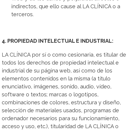
indirectos, que ello cause al LA CLÍNICA o a
terceros.
4. PROPIEDAD INTELECTUAL E INDUSTRIAL:
LA CLÍNICA por sí o como cesionaria, es titular de
todos los derechos de propiedad intelectual e
industrial de su página web, así como de los
elementos contenidos en la misma (a título
enunciativo, imágenes, sonido, audio, vídeo,
software o textos; marcas o logotipos,
combinaciones de colores, estructura y diseño,
selección de materiales usados, programas de
ordenador necesarios para su funcionamiento,
acceso y uso, etc.), titularidad de LA CLÍNICA o