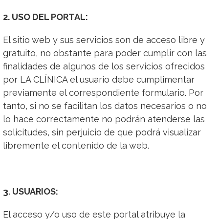
2. USO DEL PORTAL:
El sitio web y sus servicios son de acceso libre y
gratuito, no obstante para poder cumplir con las
finalidades de algunos de los servicios ofrecidos
por LA CLÍNICA el usuario debe cumplimentar
previamente el correspondiente formulario. Por
tanto, si no se facilitan los datos necesarios o no
lo hace correctamente no podrán atenderse las
solicitudes, sin perjuicio de que podrá visualizar
libremente el contenido de la web.
3. USUARIOS:
El acceso y/o uso de este portal atribuye la