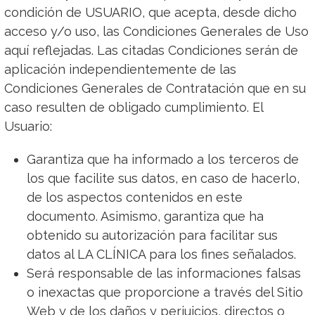
condición de USUARIO, que acepta, desde dicho
acceso y/o uso, las Condiciones Generales de Uso
aquí reflejadas. Las citadas Condiciones serán de
aplicación independientemente de las
Condiciones Generales de Contratación que en su
caso resulten de obligado cumplimiento. El
Usuario:
Garantiza que ha informado a los terceros de
los que facilite sus datos, en caso de hacerlo,
de los aspectos contenidos en este
documento. Asimismo, garantiza que ha
obtenido su autorización para facilitar sus
datos al LA CLÍNICA para los fines señalados.
Será responsable de las informaciones falsas
o inexactas que proporcione a través del Sitio
Web y de los daños y perjuicios, directos o