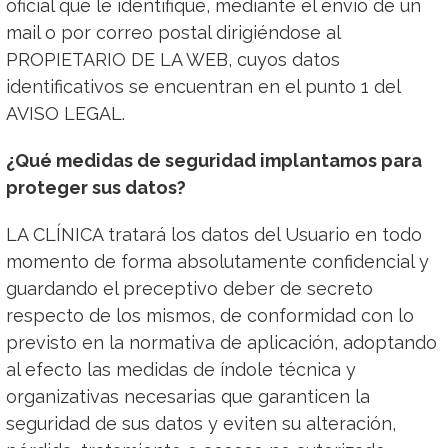
oficial que le identifique, mediante el envío de un
mail o por correo postal dirigiéndose al
PROPIETARIO DE LA WEB, cuyos datos
identificativos se encuentran en el punto 1 del
AVISO LEGAL.
¿Qué medidas de seguridad implantamos para
proteger sus datos?
LA CLÍNICA tratará los datos del Usuario en todo
momento de forma absolutamente confidencial y
guardando el preceptivo deber de secreto
respecto de los mismos, de conformidad con lo
previsto en la normativa de aplicación, adoptando
al efecto las medidas de índole técnica y
organizativas necesarias que garanticen la
seguridad de sus datos y eviten su alteración,