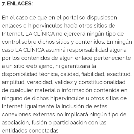
7. ENLACES:
En el caso de que en el portal se dispusiesen
enlaces o hipervínculos hacía otros sitios de
Internet, LA CLÍNICA no ejercerá ningún tipo de
control sobre dichos sitios y contenidos. En ningún
caso LA CLÍNICA asumirá responsabilidad alguna
por los contenidos de algún enlace perteneciente
a un sitio web ajeno, ni garantizará la
disponibilidad técnica, calidad, fiabilidad, exactitud,
amplitud, veracidad, validez y constitucionalidad
de cualquier material o información contenida en
ninguno de dichos hipervínculos u otros sitios de
Internet. Igualmente la inclusión de estas
conexiones externas no implicará ningún tipo de
asociación, fusión o participación con las
entidades conectadas.