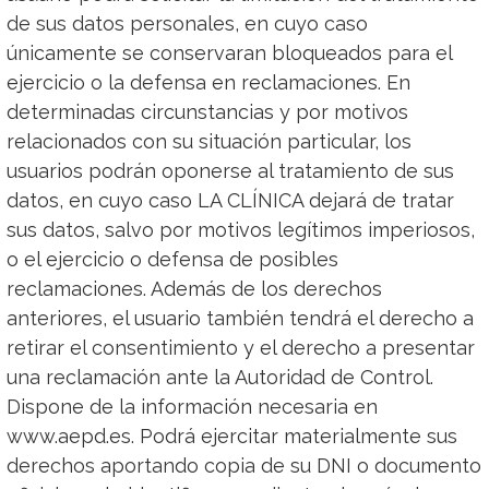
de sus datos personales, en cuyo caso
únicamente se conservaran bloqueados para el
ejercicio o la defensa en reclamaciones. En
determinadas circunstancias y por motivos
relacionados con su situación particular, los
usuarios podrán oponerse al tratamiento de sus
datos, en cuyo caso LA CLÍNICA dejará de tratar
sus datos, salvo por motivos legítimos imperiosos,
o el ejercicio o defensa de posibles
reclamaciones. Además de los derechos
anteriores, el usuario también tendrá el derecho a
retirar el consentimiento y el derecho a presentar
una reclamación ante la Autoridad de Control.
Dispone de la información necesaria en
www.aepd.es. Podrá ejercitar materialmente sus
derechos aportando copia de su DNI o documento