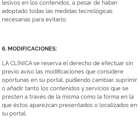
lesivos en los contenidos, a pesar de haber
adoptado todas las medidas tecnológicas
necesarias para evitarlo.
6. MODIFICACIONES:
LA CLÍNICA se reserva el derecho de efectuar sin
previo aviso las modificaciones que considere
oportunas en su portal, pudiendo cambiar, suprimir
o añadir tanto los contenidos y servicios que se
presten a través de la misma como la forma en la
que éstos aparezcan presentados o localizados en
su portal.