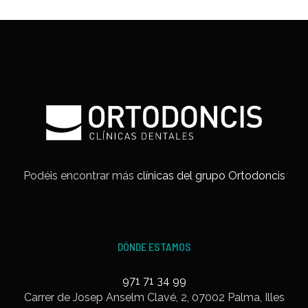
Podéis encontrar más
clínicas del grupo Ortodoncis
DÓNDE ESTAMOS
971 71 34 99
Carrer de Josep Anselm Clavé, 2, 07002 Palma, Illes