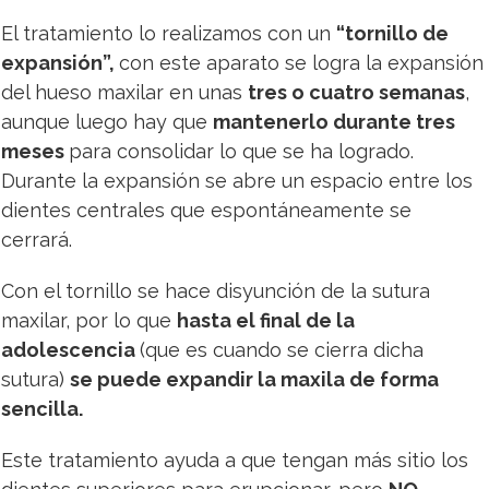
El tratamiento lo realizamos con un
“tornillo de
expansión”,
con este aparato se logra la expansión
del hueso maxilar en unas
tres o cuatro semanas
,
aunque luego hay que
mantenerlo durante tres
meses
para consolidar lo que se ha logrado.
Durante la expansión se abre un espacio entre los
dientes centrales que espontáneamente se
cerrará.
Con el tornillo se hace disyunción de la sutura
maxilar, por lo que
hasta el final de la
adolescencia
(que es cuando se cierra dicha
sutura)
se puede expandir la maxila de forma
sencilla.
Este tratamiento ayuda a que tengan más sitio los