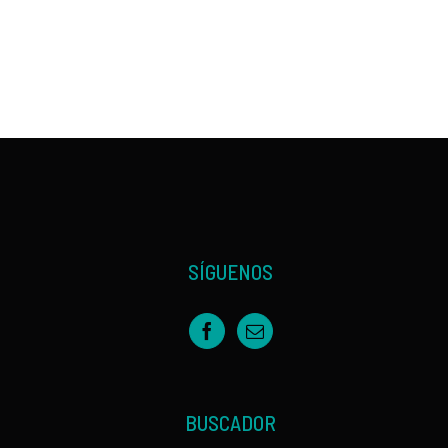
SÍGUENOS
BUSCADOR