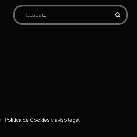
Buscar:
 |
Política de Cookies y aviso legal