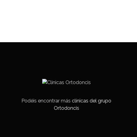
Podéis encontrar más
clínicas del grupo
Ortodoncis