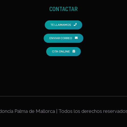
CONTACTAR
TE LLAMAMOS
ENVIAR CORREO
CITA ONLINE
odoncia Palma de Mallorca | Todos los derechos reservados