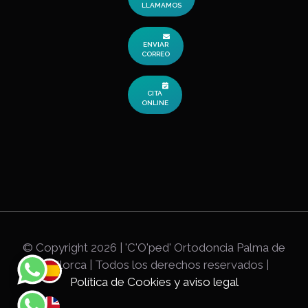
LLAMAMOS
ENVIAR
CORREO
CITA
ONLINE
© Copyright
2026 | 'C'O'ped' Ortodoncia Palma de
Mallorca | Todos los derechos reservados |
Política de Cookies y aviso legal