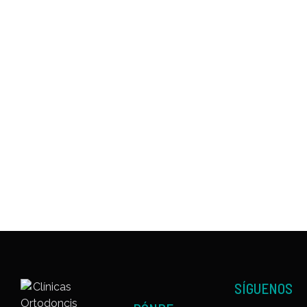
SÍGUENOS