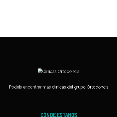
Podéis encontrar más
clínicas del grupo Ortodoncis
DÓNDE ESTAMOS