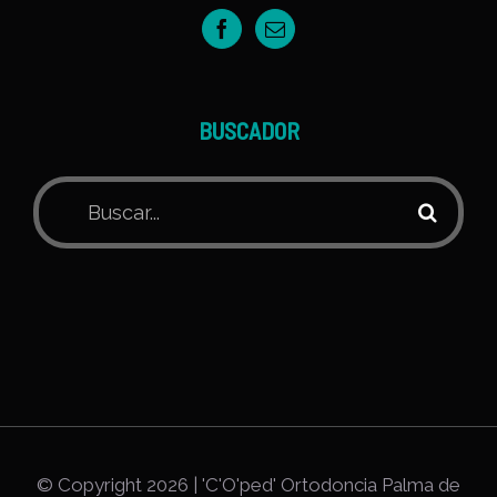
BUSCADOR
Buscar:
© Copyright
2026 | 'C'O'ped' Ortodoncia Palma de