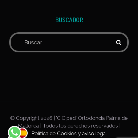
BUSCADOR
Buscar:
© Copyright
2026 | 'C'O'ped' Ortodoncia Palma de
Mallorca | Todos los derechos reservados |
Política de Cookies y aviso legal