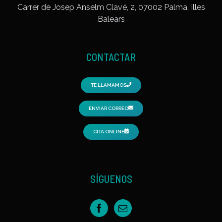
Carrer de Josep Anselm Clavé, 2, 07002 Palma, Illes
Balears
CONTACTAR
TE LLAMAMOS
ENVIAR CORREO
CITA ONLINE
SÍGUENOS