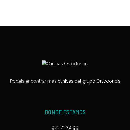
Podéis encontrar más
clínicas del grupo Ortodoncis
DÓNDE ESTAMOS
971 71 34 99