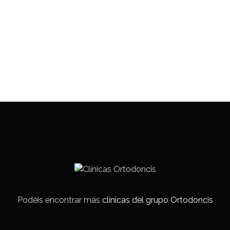
Podéis encontrar más
clínicas del grupo Ortodoncis