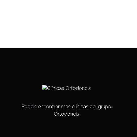
Podéis encontrar más
clínicas del grupo
Ortodoncis