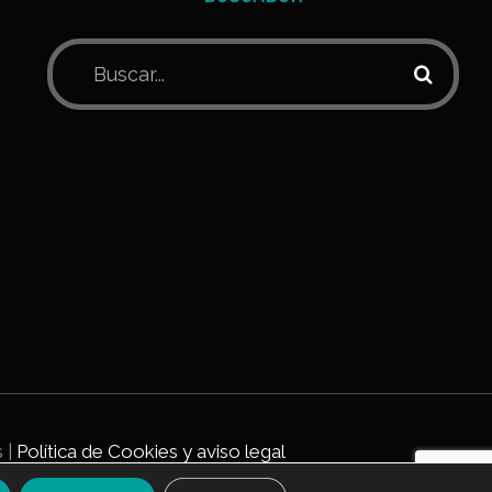
Buscar:
 |
Política de Cookies y aviso legal