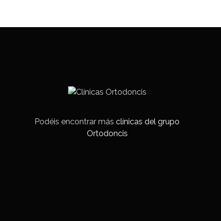
Podéis encontrar más
clínicas del grupo
Ortodoncis