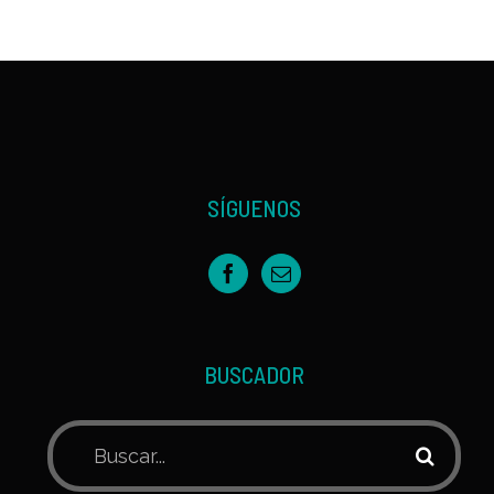
SÍGUENOS
BUSCADOR
Buscar: