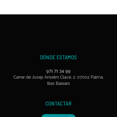
DÓNDE ESTAMOS
971 71 34 99
Carrer de Josep Anselm Clavé, 2, 07002 Palma,
Illes Balears
CONTACTAR