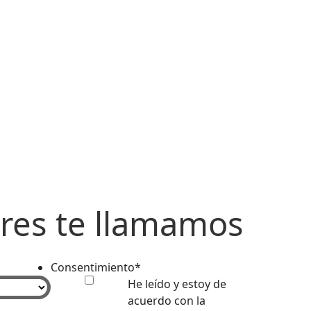
ieres te llamamos
Consentimiento
*
He leído y estoy de
acuerdo con la